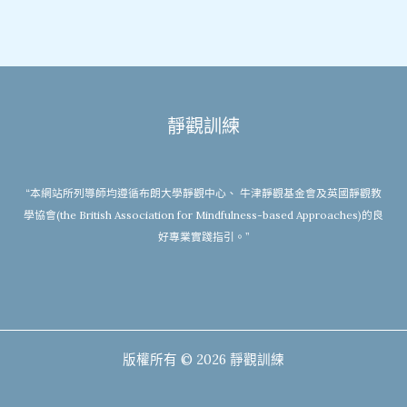
靜觀訓練
“本網站所列導師均遵循布朗大學靜觀中心、 牛津靜觀基金會及英國靜觀教
學協會(the British Association for Mindfulness-based Approaches)的良
好專業實踐指引。”
版權所有 © 2026 靜觀訓練