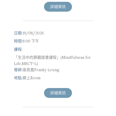
詳細資訊
日期:
19/08/2026
時間:
8:00 下午
課程:
「生活中的靜觀證書課程」(Mindfulness for
Life,MBCT-L)
導師:
梁燕鳳Franky Leung
地點:
網上Zoom
詳細資訊