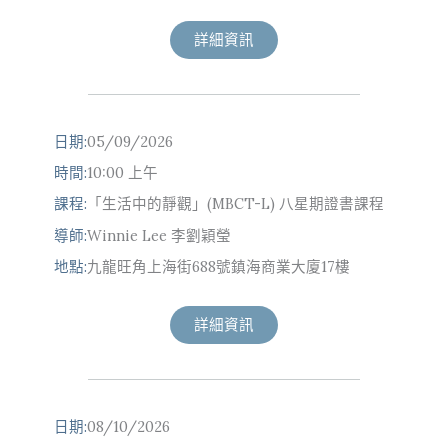
詳細資訊
日期:
05/09/2026
時間:
10:00 上午
課程:
「生活中的靜觀」(MBCT-L) 八星期證書課程
導師:
Winnie Lee 李劉穎瑩
地點:
九龍旺角上海街688號鎮海商業大廈17樓
詳細資訊
日期:
08/10/2026