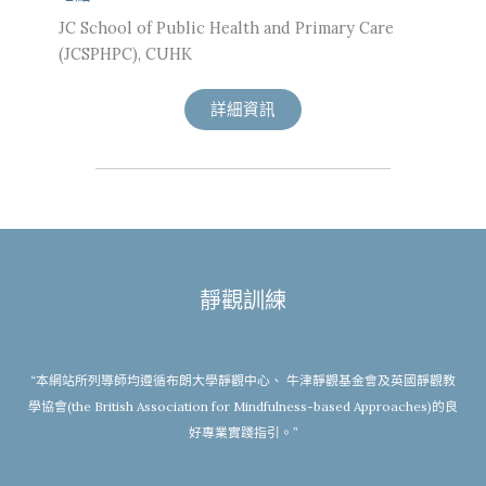
JC School of Public Health and Primary Care
(JCSPHPC), CUHK
詳細資訊
靜觀訓練
“本網站所列導師均遵循布朗大學靜觀中心、 牛津靜觀基金會及英國靜觀教
學協會(the British Association for Mindfulness-based Approaches)的良
好專業實踐指引。”