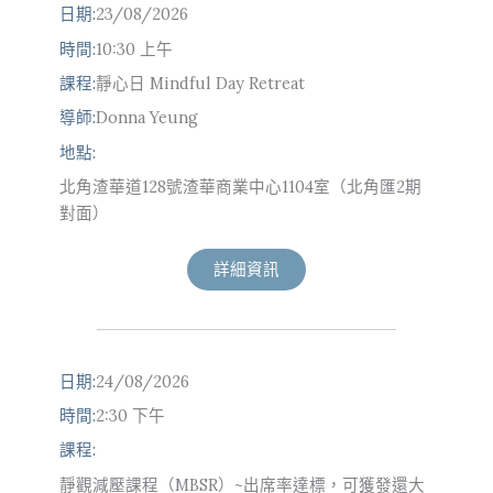
日期:
23/08/2026
時間:
10:30 上午
課程:
靜心日 Mindful Day Retreat
導師:
Donna Yeung
地點:
北角渣華道128號渣華商業中心1104室（北角匯2期
對面）
詳細資訊
日期:
24/08/2026
時間:
2:30 下午
課程:
靜觀減壓課程（MBSR）~出席率達標，可獲發還大