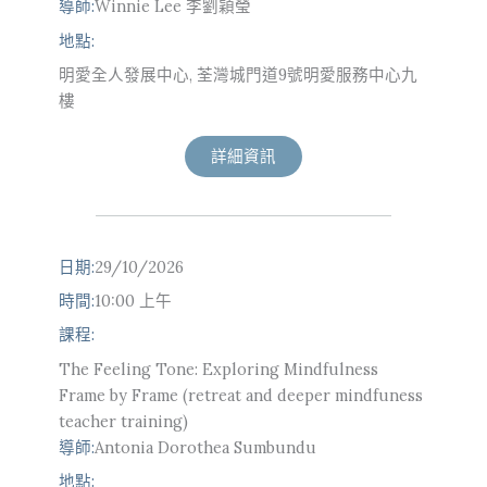
導師:
Winnie Lee 李劉穎瑩
地點:
明愛全人發展中心, 荃灣城門道9號明愛服務中心九
樓
詳細資訊
日期:
29/10/2026
時間:
10:00 上午
課程:
The Feeling Tone: Exploring Mindfulness
Frame by Frame (retreat and deeper mindfuness
teacher training)
導師:
Antonia Dorothea Sumbundu
地點: