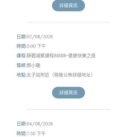
詳細資訊
日期:
02/08/2026
時間:
3:00 下午
課程:
靜觀減壓課程MBSR-健康快樂之道
導師:
鄧小聰
地點:
太子站附近（稍後公佈詳細地址）
詳細資訊
日期:
04/08/2026
時間:
7:30 下午