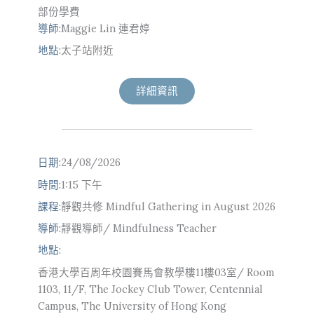
部份學費
導師:
Maggie Lin 連君婷
地點:
太子站附近
詳細資訊
日期:
24/08/2026
時間:
1:15 下午
課程:
靜觀共修 Mindful Gathering in August 2026
導師:
靜觀導師/ Mindfulness Teacher
地點:
香港大學百周年校園賽馬會教學樓11樓03室/ Room
1103, 11/F, The Jockey Club Tower, Centennial
Campus, The University of Hong Kong