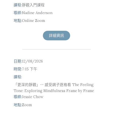
課程:
靜觀入門課程
導師:
Nadine Anderson
地點:
Online Zoom
詳細資訊
日期:
12/08/2026
時間:
7:15 下午
課程:
「更深的靜觀」-- 感受調子逐格看 The Feeling
Tone: Exploring Mindfulness Frame by Frame
導師:
Jessie Chow
地點:
Zoom