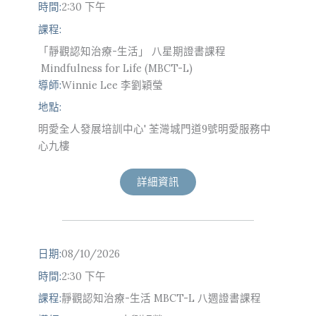
時間:
2:30 下午
課程:
「靜觀認知治療-生活」 八星期證書課程
Mindfulness for Life (MBCT-L)
導師:
Winnie Lee 李劉穎瑩
地點:
明愛全人發展培訓中心' 荃灣城門道9號明愛服務中
心九樓
詳細資訊
日期:
08/10/2026
時間:
2:30 下午
課程:
靜觀認知治療-生活 MBCT-L 八週證書課程