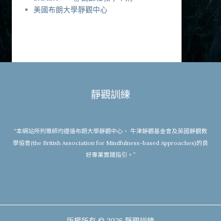
美國布朗大學靜觀中心
靜觀訓練
“本網站所列導師均遵循布朗大學靜觀中心、 牛津靜觀基金會及英國靜觀教
學協會(the British Association for Mindfulness-based Approaches)的良
好專業實踐指引。”
版權所有 © 2026 靜觀訓練