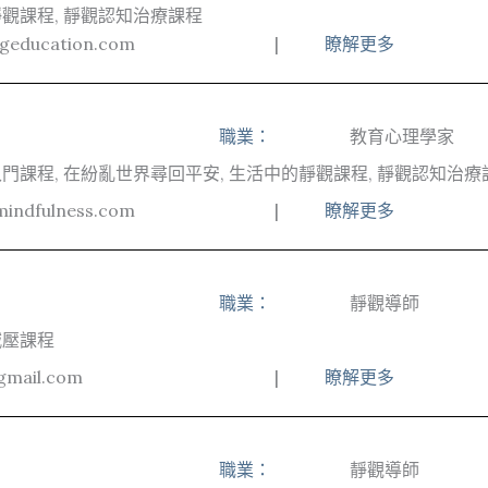
觀課程, 靜觀認知治療課程
ngeducation.com
|
瞭解更多
職業：
教育心理學家
門課程, 在紛亂世界尋回平安, 生活中的靜觀課程, 靜觀認知治療
mindfulness.com
|
瞭解更多
職業：
靜觀導師
減壓課程
gmail.com
|
瞭解更多
職業：
靜觀導師