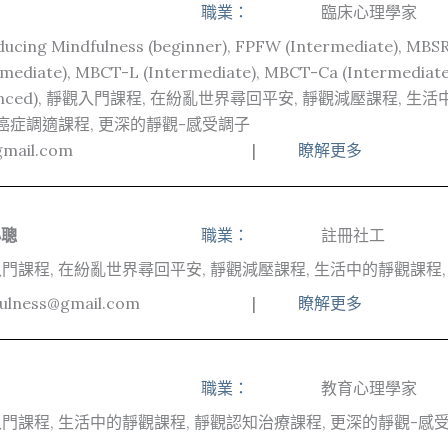
職業：
臨床心理學家
ducing Mindfulness (beginner), FPFW (Intermediate), MBS
rmediate), MBCT-L (Intermediate), MBCT-Ca (Intermediate)
vanced), 靜觀入門課程, 在紛亂世界尋回平安, 靜觀減壓課程, 
癌症調適課程, 更深的靜觀-感受調子
mail.com
|
瞭解更多
小聰
職業：
註冊社工
門課程, 在紛亂世界尋回平安, 靜觀減壓課程, 生活中的靜觀課程
fulness@gmail.com
|
瞭解更多
職業：
教育心理學家
門課程, 生活中的靜觀課程, 靜觀認知治療課程, 更深的靜觀-感