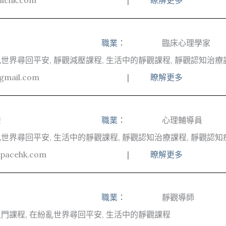
ichk.com
|
瞭解更多
職業：
臨床心理學家
世界尋回平安, 靜觀減壓課程, 生活中的靜觀課程, 靜觀認知治療
gmail.com
|
瞭解更多
瑩
職業：
心理輔導員
世界尋回平安, 生活中的靜觀課程, 靜觀認知治療課程, 靜觀認
spacehk.com
|
瞭解更多
職業：
靜觀導師
門課程, 在紛亂世界尋回平安, 生活中的靜觀課程