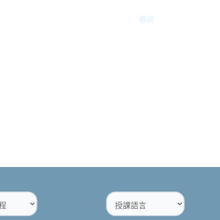
首頁
關於我們
課程資訊
導師
活動
文章