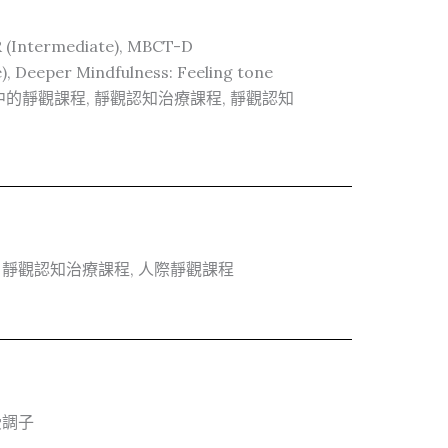
R (Intermediate), MBCT-D
, Deeper Mindfulness: Feeling tone
生活中的靜觀課程, 靜觀認知治療課程, 靜觀認知
, 靜觀認知治療課程, 人際靜觀課程
受調子