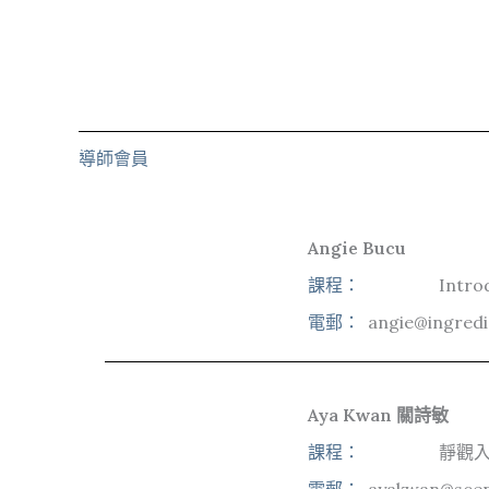
導師會員
Angie Bucu
課程：
Intro
電郵：
angie@ingredi
Aya Kwan 關詩敏
課程：
靜觀入