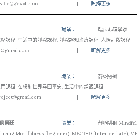
ealm@gmail.com
|
瞭解更多
職業：
臨床心理學家
壓課程, 生活中的靜觀課程, 靜觀認知治療課程, 人際靜觀課程
n@gmail.com
|
瞭解更多
職業：
靜觀導師
門課程, 在紛亂世界尋回平安, 生活中的靜觀課程
roject@gmail.com
|
瞭解更多
g 侯易廷
職業：
靜觀導師 Mindfuln
ducing Mindfulness (beginner), MBCT-D (Intermediate)