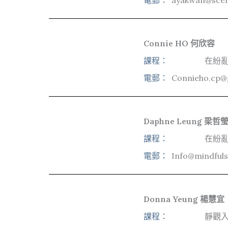
電郵：
ayakwan@scen
Connie HO 何欣容
課程：
在紛亂
電郵：
Connieho.cp@
Daphne Leung 梁哲
課程：
在紛亂
電郵：
Info@mindful
Donna Yeung 楊慧宜
課程：
靜觀入