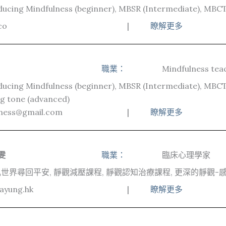
ducing Mindfulness (beginner), MBSR (Intermediate), MBC
co
|
瞭解更多
職業：
Mindfulness tea
ducing Mindfulness (beginner), MBSR (Intermediate), MBCT
ng tone (advanced)
lness@gmail.com
|
瞭解更多
婉雯
職業：
臨床心理學家
世界尋回平安, 靜觀減壓課程, 靜觀認知治療課程, 更深的靜觀-
ayung.hk
|
瞭解更多