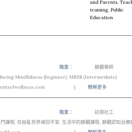
and Parents, Teac
training, Public
Education
職業：
靜觀導師
ducing Mindfulness (beginner), MBSR (Intermediate)
entsofwellness.com
|
瞭解更多
職業：
註冊社工
門課程, 在紛亂世界尋回平安, 生活中的靜觀課程, 靜觀認知治療