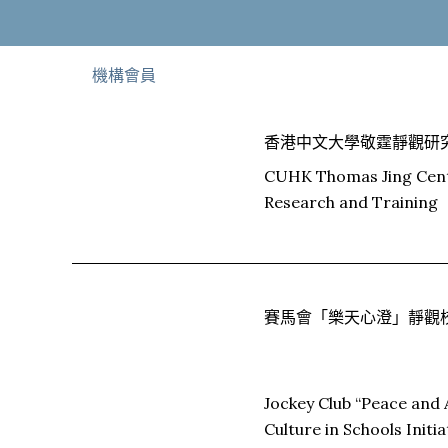
機構會員
香港中文大學敬霆靜觀研
CUHK Thomas Jing Cent
Research and Training
賽馬會「樂天心澄」靜觀
Jockey Club “Peace and
Culture in Schools Initia