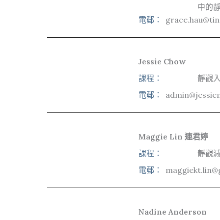
中的靜
電郵：
grace.hau@ti
Jessie Chow
課程：
靜觀入
電郵：
admin@jessie
Maggie Lin 連君婷
課程：
靜觀
電郵：
maggiekt.lin@
Nadine Anderson