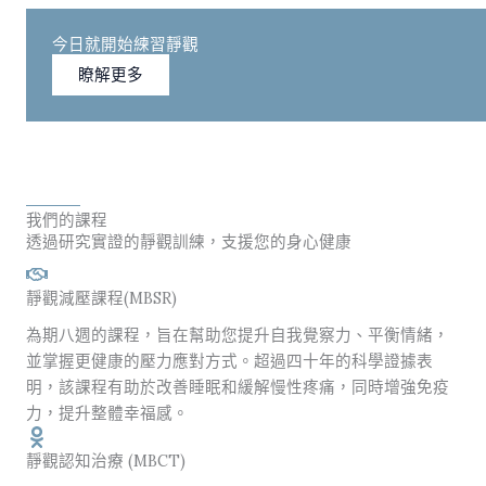
今日就開始練習靜觀
瞭解更多
我們的課程
透過研究實證的靜觀訓練，支援您的身心健康
靜觀減壓課程(MBSR)
為期八週的課程，旨在幫助您提升自我覺察力、平衡情緒，
並掌握更健康的壓力應對方式。超過四十年的科學證據表
明，該課程有助於改善睡眠和緩解慢性疼痛，同時增強免疫
力，提升整體幸福感。
靜觀認知治療 (MBCT)