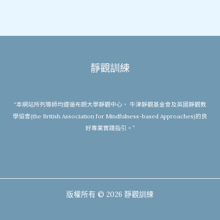
靜觀訓練
“本網站所列導師均遵循布朗大學靜觀中心、 牛津靜觀基金會及英國靜觀教
學協會(the British Association for Mindfulness-based Approaches)的良
好專業實踐指引。”
版權所有 © 2026 靜觀訓練