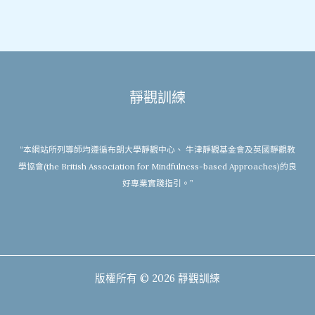
靜觀訓練
“本網站所列導師均遵循布朗大學靜觀中心、 牛津靜觀基金會及英國靜觀教
學協會(the British Association for Mindfulness-based Approaches)的良
好專業實踐指引。”
版權所有 © 2026 靜觀訓練