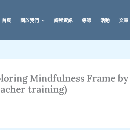
首頁
關於我們
課程資訊
導師
活動
文章
ploring Mindfulness Frame by
acher training)