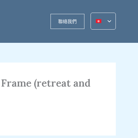
聯絡我們
 Frame (retreat and